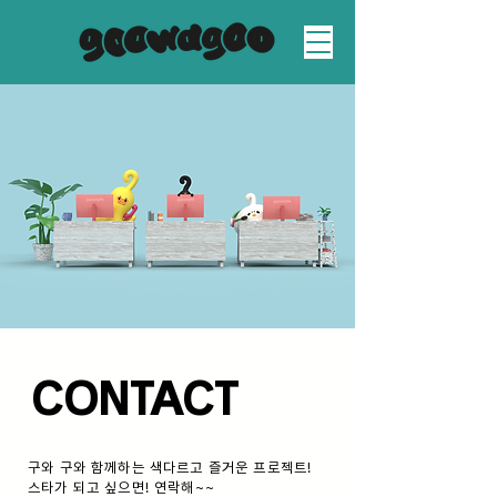
CONTACT
구와 구와 함께하는 색다르고 즐거운 프로젝트!
스타가 되고 싶으면! 연락해~~